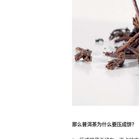
那么普洱茶为什么要压成饼？