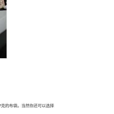
克的布袋。当然你还可以选择
7