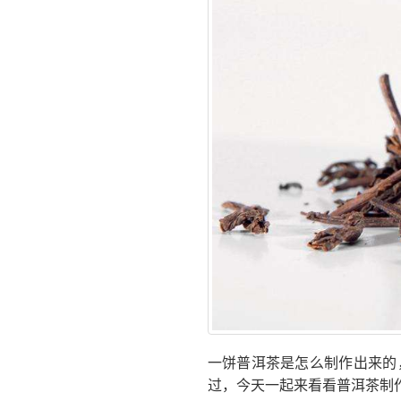
一饼普洱茶是怎么制作出来的
过，今天一起来看看普洱茶制