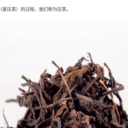
（紧压茶）的过程，我们称为压茶。