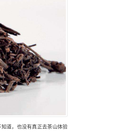
不知道，也没有真正去茶山体验