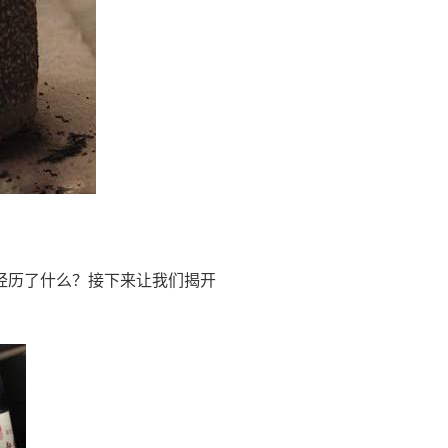
经历了什么？接下来让我们揭开