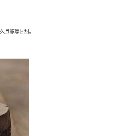
久且醇厚甘甜。